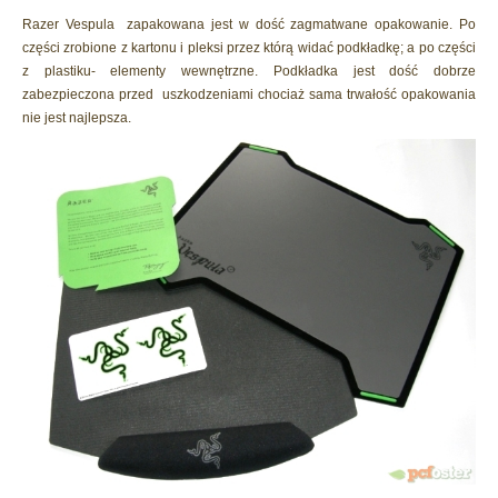
Razer Vespula zapakowana jest w dość zagmatwane opakowanie. Po
części zrobione z kartonu i pleksi przez którą widać podkładkę; a po części
z plastiku- elementy wewnętrzne. Podkładka jest dość dobrze
zabezpieczona przed uszkodzeniami chociaż sama trwałość opakowania
nie jest najlepsza.