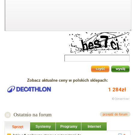
Zobacz aktualne ceny w polskich sklepach:
Ostatnio na forum
przejdź do forum
Systemy
Programy
Internet
Sprzęt