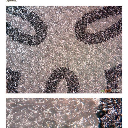
Speed: