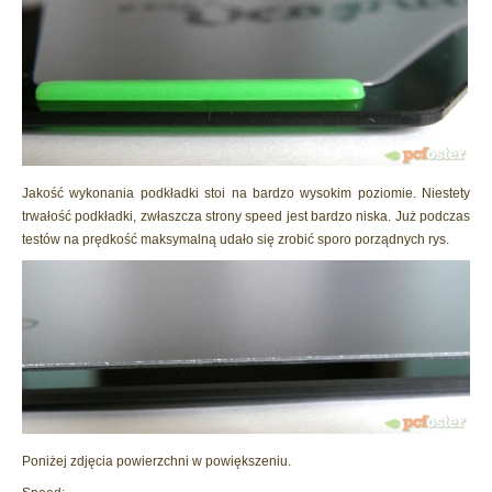
Jakość wykonania podkładki stoi na bardzo wysokim poziomie. Niestety
trwałość podkładki, zwłaszcza strony speed jest bardzo niska. Już podczas
testów na prędkość maksymalną udało się zrobić sporo porządnych rys.
Poniżej zdjęcia powierzchni w powiększeniu.