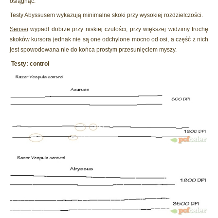
osiągnąć.
Testy Abyssusem wykazują minimalne skoki przy wysokiej rozdzielczości.
Sensei
wypadł dobrze przy niskiej czułości, przy większej widzimy trochę
skoków kursora jednak nie są one odchylone mocno od osi, a część z nich
jest spowodowana nie do końca prostym przesunięciem myszy.
Testy: control