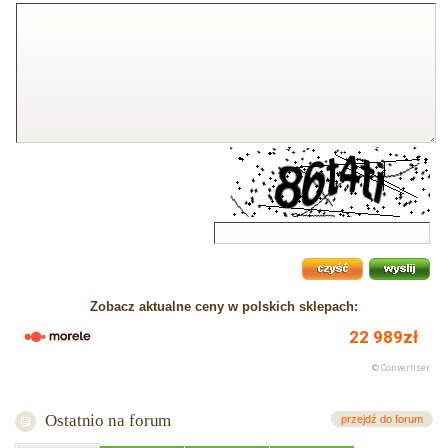
Zobacz aktualne ceny w polskich sklepach:
Ostatnio na forum
przejdź do forum