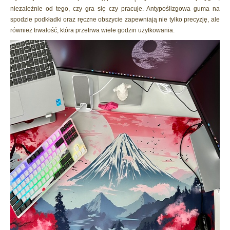
niezależnie od tego, czy gra się czy pracuje. Antypoślizgowa guma na
spodzie podkładki oraz ręczne obszycie zapewniają nie tylko precyzję, ale
również trwałość, która przetrwa wiele godzin użytkowania.