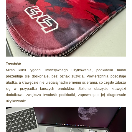
Trwałość
Mimo kilku tygodni intensywnego użytkowania, podkładka nadal
prezentuje się doskonale, bez oznak zużycia. Powierzchnia pozostaje
gładka, a krawędzie nie ulegają nadmiernemu ścieraniu, co często zdarza
się w przypadku tańszych produktów. Solidne obszycie krawędzi
dodatkowo zwiększa trwałość podkładki, zapewniając jej długotrwałe
użytkowanie.