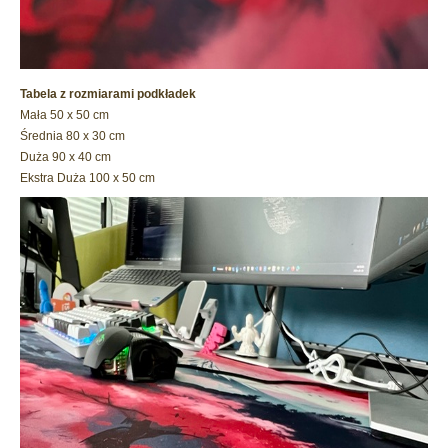
Tabela z rozmiarami podkładek
Mała 50 x 50 cm
Średnia 80 x 30 cm
Duża 90 x 40 cm
Ekstra Duża 100 x 50 cm