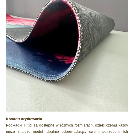
Komfort użytkowania
Podkładki Tilt.pl są dostępne w różnych rozmiarach, dzięki czemu każdy
może znaleźć model idealnie odpowiadający swoim potrzebom. Ich