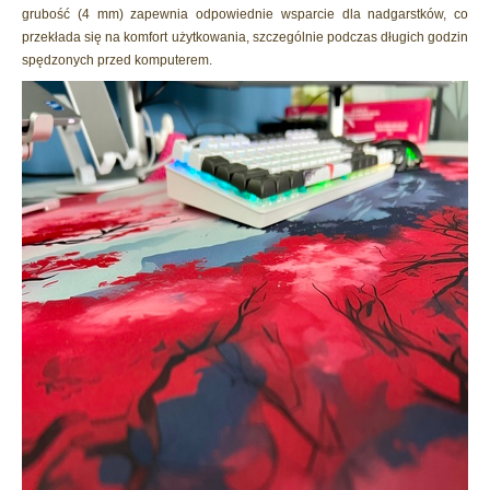
grubość (4 mm) zapewnia odpowiednie wsparcie dla nadgarstków, co
przekłada się na komfort użytkowania, szczególnie podczas długich godzin
spędzonych przed komputerem.