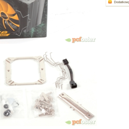
Dodatkowy 