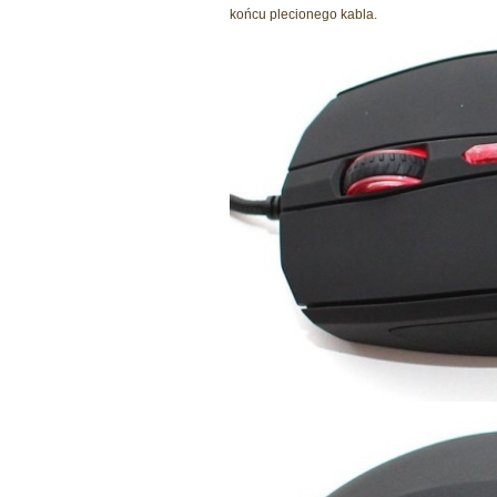
końcu plecionego kabla.