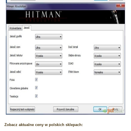
Zobacz aktualne ceny w polskich sklepach: