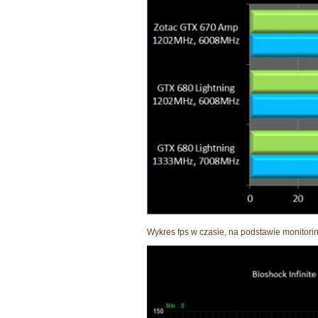
Wykres fps w czasie, na podstawie monitorin