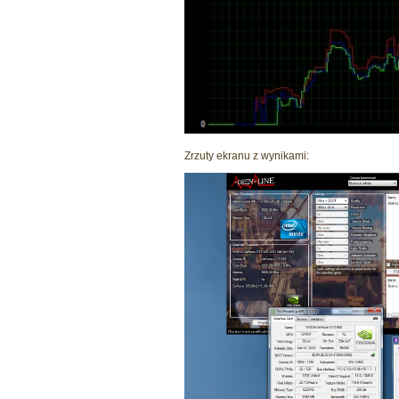
Zrzuty ekranu z wynikami: