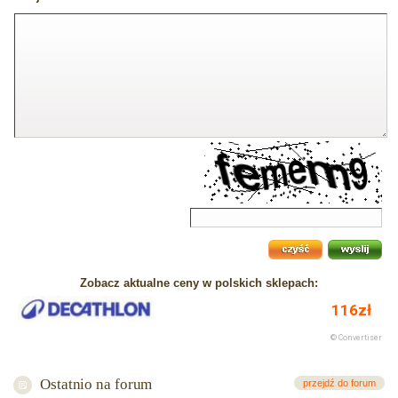
Zobacz aktualne ceny w polskich sklepach:
Ostatnio na forum
przejdź do forum