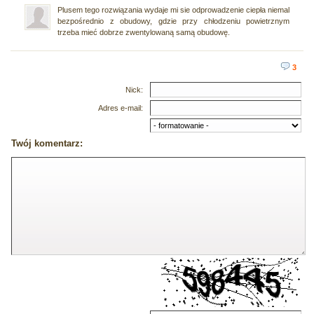
Plusem tego rozwiązania wydaje mi sie odprowadzenie ciepła niemal
bezpośrednio z obudowy, gdzie przy chłodzeniu powietrznym
trzeba mieć dobrze zwentylowaną samą obudowę.
3
Nick:
Adres e-mail:
Twój komentarz: