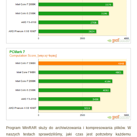
Program WinRAR służy do archiwizowania i kompresowania plików. W
naszych testach sprawdziliśmy, jaki czas jest potrzebny każdemu