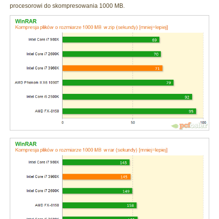
procesorowi do skompresowania 1000 MB.