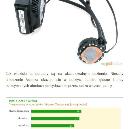
Jak widzicie temperatury są na akceptowalnym poziomie. Niestety
chłodzenie Aseteka okazuje się w praktyce bardzo głośne i przy
maksymalnych obrotach zdecydowanie przeszkadza w czasie pracy.