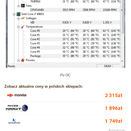
Po OC
Zobacz aktualne ceny w polskich sklepach: