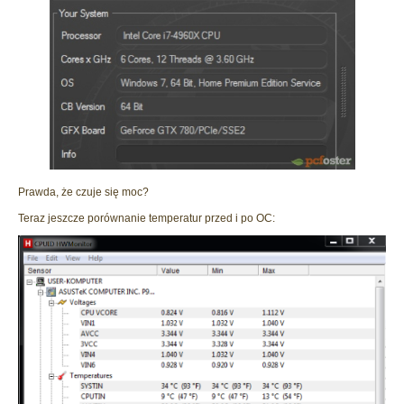
Prawda, że czuje się moc?
Teraz jeszcze porównanie temperatur przed i po OC: