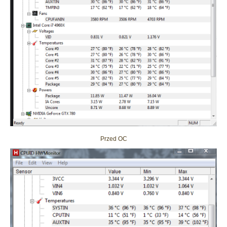
Przed OC