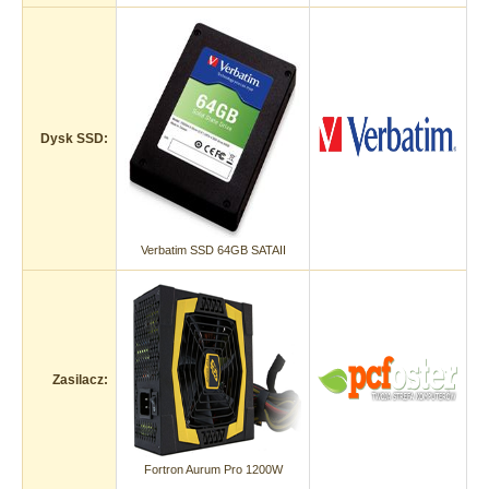
Dysk SSD:
Verbatim SSD 64GB SATAII
Zasilacz:
Fortron Aurum Pro 1200W