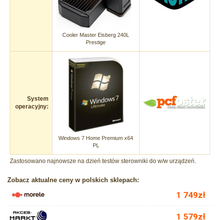
Cooler Master Eisberg 240L
Prestige
System
operacyjny:
Windows 7 Home Premium x64
PL
Zastosowano najnowsze na dzień testów sterowniki do w/w urządzeń.
Zobacz aktualne ceny w polskich sklepach: