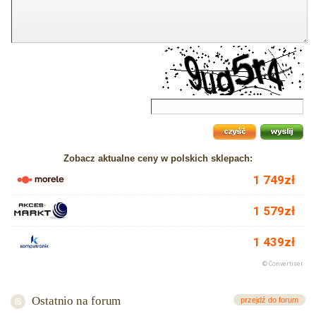
Zobacz aktualne ceny w polskich sklepach:
Ostatnio na forum
przejdź do forum