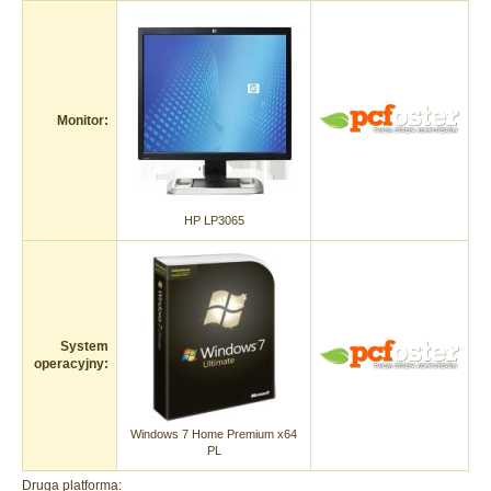
Monitor:
HP LP3065
System
operacyjny:
Windows 7 Home Premium x64
PL
Druga platforma: