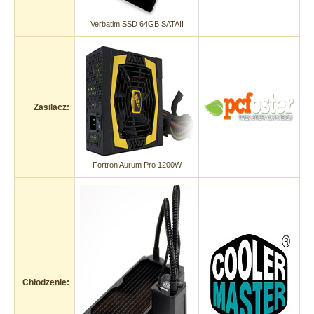
Verbatim SSD 64GB SATAII
Zasilacz:
Fortron Aurum Pro 1200W
Chłodzenie: