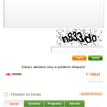
Zobacz aktualne ceny w polskich sklepach:
Ostatnio na forum
przejdź do forum
Systemy
Programy
Internet
Sprzęt