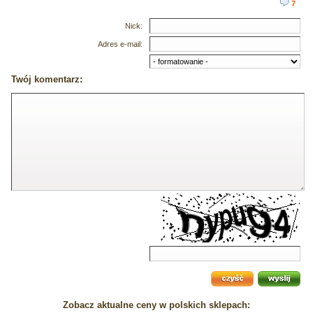
7
Nick:
Adres e-mail:
Twój komentarz:
Zobacz aktualne ceny w polskich sklepach: