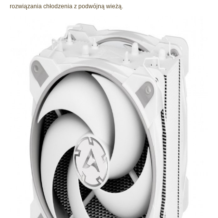
rozwiązania chłodzenia z podwójną wieżą.