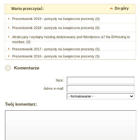
Do góry
Warto przeczytać:
Prezentownik 2019 - pomysły na świąteczne prezenty (0)
Prezentownik 2018 - pomysły na świąteczne prezenty (6)
Atrakcyjny i wydajny hosting dedykowany pod Wordpress-a? Na IDHosting to
możliwe. (0)
Prezentownik 2017 - pomysły na świąteczne prezenty (5)
Prezentownik 2016 - pomysły na świąteczne prezenty (5)
Komentarze
Nick:
Adres e-mail:
Twój komentarz: