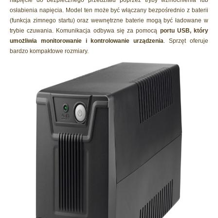
osłabienia napięcia. Model ten może być włączany bezpośrednio z baterii
(funkcja zimnego startu) oraz wewnętrzne baterie mogą być ładowane w
trybie czuwania. Komunikacja odbywa się za pomocą
portu USB, który
umożliwia monitorowanie i kontrolowanie urządzenia
. Sprzęt oferuje
bardzo kompaktowe rozmiary.