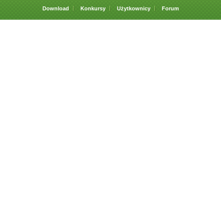
Download
Konkursy
Użytkownicy
Forum