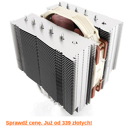
Sprawdź cenę. Już od 339 złotych!