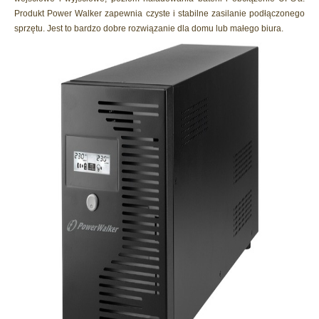
Produkt Power Walker zapewnia czyste i stabilne zasilanie podłączonego
sprzętu. Jest to bardzo dobre rozwiązanie dla domu lub małego biura.