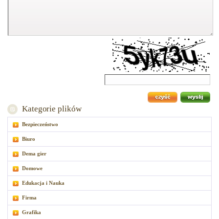
Kategorie plików
Bezpieczeństwo
Biuro
Dema gier
Domowe
Edukacja i Nauka
Firma
Grafika