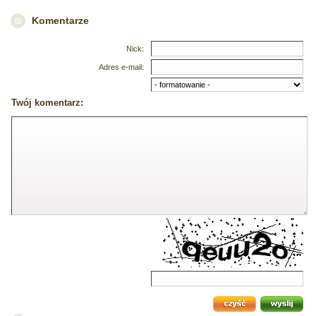
Komentarze
Nick:
Adres e-mail:
Twój komentarz: