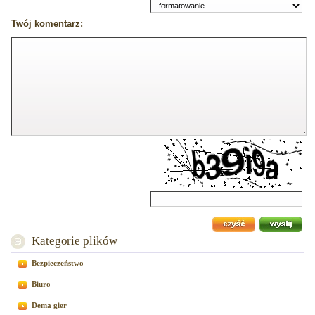
Twój komentarz:
Kategorie plików
Bezpieczeństwo
Biuro
Dema gier