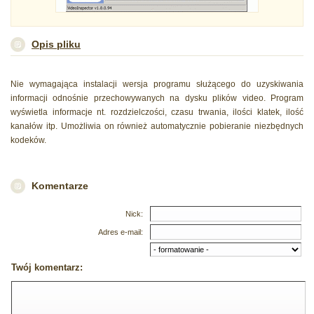
Opis pliku
Nie wymagająca instalacji wersja programu służącego do uzyskiwania
informacji odnośnie przechowywanych na dysku plików video. Program
wyświetla informacje nt. rozdzielczości, czasu trwania, ilości klatek, ilość
kanałów itp. Umożliwia on również automatycznie pobieranie niezbędnych
kodeków.
Komentarze
Nick:
Adres e-mail:
Twój komentarz: