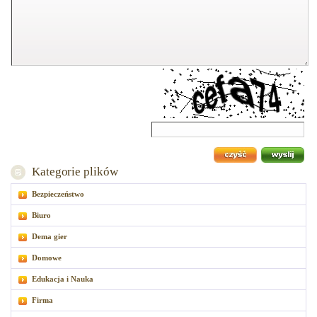
Kategorie plików
Bezpieczeństwo
Biuro
Dema gier
Domowe
Edukacja i Nauka
Firma