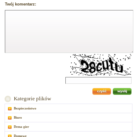
Twój komentarz:
Kategorie plików
Bezpieczeństwo
Biuro
Dema gier
Domowe