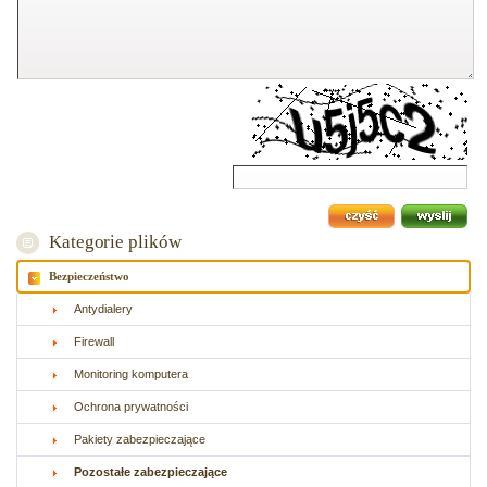
Kategorie plików
Bezpieczeństwo
Antydialery
Firewall
Monitoring komputera
Ochrona prywatności
Pakiety zabezpieczające
Pozostałe zabezpieczające