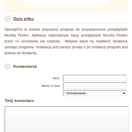
Opis pliku
SpeedyFox to bardzo popularny program do przyspieszenia przeglądarki
Mozilla Firefox. Aplikacja optymalizuje bazę przeglądarki Mozilla Firefox
przez co uruchamia się szybciej. Wpływa także na szybkość działania
samego programu. Instalacja jest bardzo prosta a po instalacji program jest
gotowy do działania.
Komentarze
Nick:
Adres e-mail:
Twój komentarz: