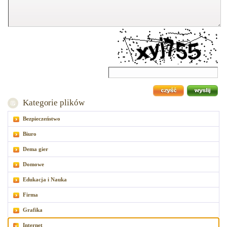
Kategorie plików
Bezpieczeństwo
Biuro
Dema gier
Domowe
Edukacja i Nauka
Firma
Grafika
Internet