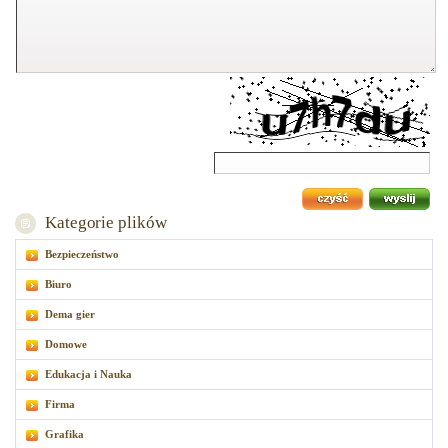
Kategorie plików
Bezpieczeństwo
Biuro
Dema gier
Domowe
Edukacja i Nauka
Firma
Grafika