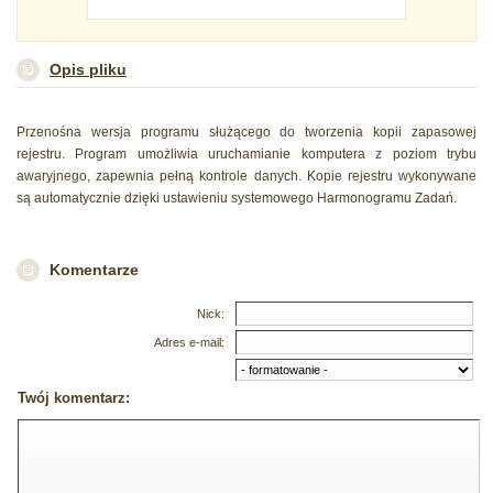
Opis pliku
Przenośna wersja programu służącego do tworzenia kopii zapasowej
rejestru. Program umożliwia uruchamianie komputera z poziom trybu
awaryjnego, zapewnia pełną kontrole danych. Kopie rejestru wykonywane
są automatycznie dzięki ustawieniu systemowego Harmonogramu Zadań.
Komentarze
Nick:
Adres e-mail:
Twój komentarz: