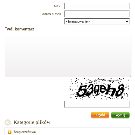
Nick:
Adres e-mail:
Twój komentarz:
Kategorie plików
Bezpieczeństwo