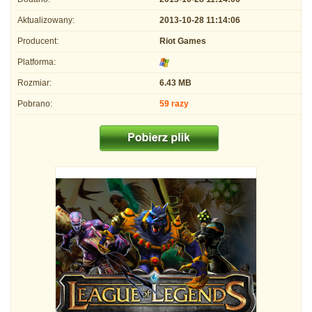
Aktualizowany:
2013-10-28 11:14:06
Producent:
Riot Games
Platforma:
Rozmiar:
6.43 MB
Pobrano:
59 razy