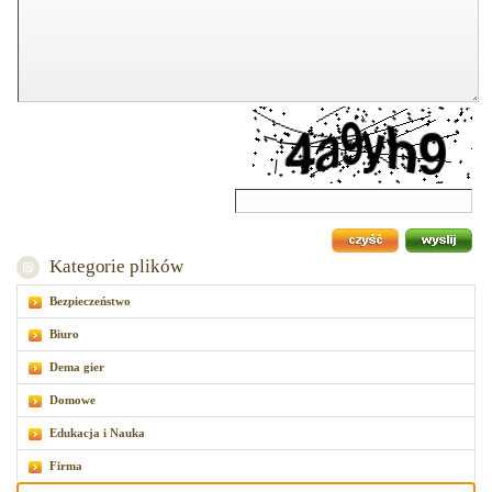
Kategorie plików
Bezpieczeństwo
Biuro
Dema gier
Domowe
Edukacja i Nauka
Firma