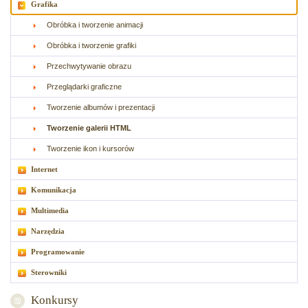
Grafika
Obróbka i tworzenie animacji
Obróbka i tworzenie grafiki
Przechwytywanie obrazu
Przeglądarki graficzne
Tworzenie albumów i prezentacji
Tworzenie galerii HTML
Tworzenie ikon i kursorów
Internet
Komunikacja
Multimedia
Narzędzia
Programowanie
Sterowniki
Konkursy