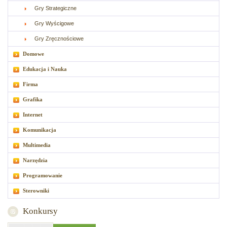
Gry Strategiczne
Gry Wyścigowe
Gry Zręcznościowe
Domowe
Edukacja i Nauka
Firma
Grafika
Internet
Komunikacja
Multimedia
Narzędzia
Programowanie
Sterowniki
Konkursy