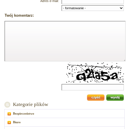
Adres e-mail:
Twój komentarz:
Kategorie plików
Bezpieczeństwo
Biuro