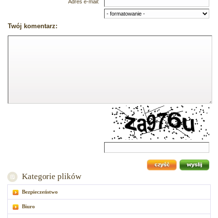
Adres e-mail:
Twój komentarz:
Kategorie plików
Bezpieczeństwo
Biuro