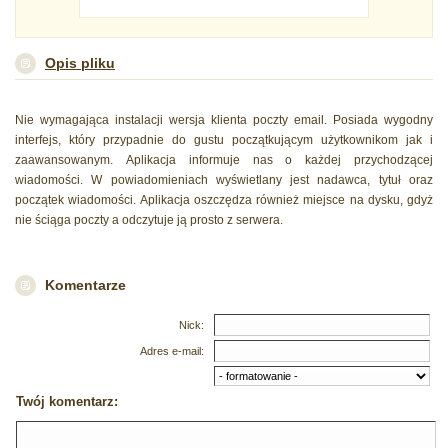
Opis pliku
Nie wymagająca instalacji wersja klienta poczty email. Posiada wygodny
interfejs, który przypadnie do gustu początkującym użytkownikom jak i
zaawansowanym. Aplikacja informuje nas o każdej przychodzącej
wiadomości. W powiadomieniach wyświetlany jest nadawca, tytuł oraz
początek wiadomości. Aplikacja oszczędza również miejsce na dysku, gdyż
nie ściąga poczty a odczytuje ją prosto z serwera.
Komentarze
Nick:
Adres e-mail:
Twój komentarz: