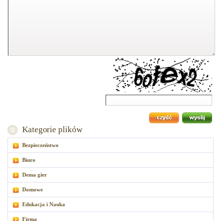
Kategorie plików
Bezpieczeństwo
Biuro
Dema gier
Domowe
Edukacja i Nauka
Firma