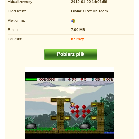
Aktualizowany:
2010-01-02 14:08:58
Producent:
Giana's Return Team
Platforma:
Rozmiar:
7.00 MB
Pobrano:
67 razy