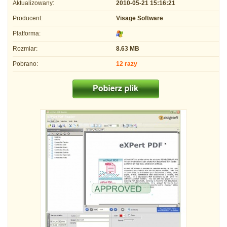
Aktualizowany:
2010-05-21 15:16:21
Producent:
Visage Software
Platforma:
Rozmiar:
8.63 MB
Pobrano:
12 razy