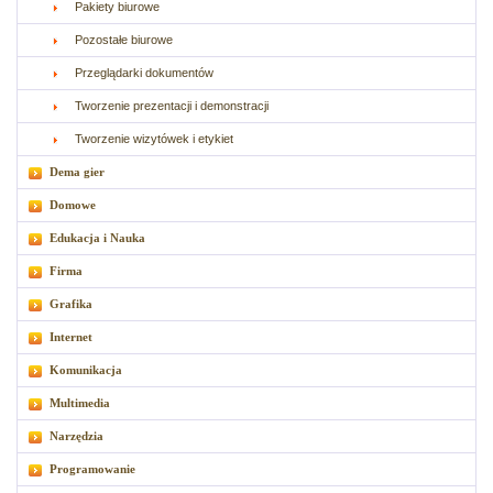
Pakiety biurowe
Pozostałe biurowe
Przeglądarki dokumentów
Tworzenie prezentacji i demonstracji
Tworzenie wizytówek i etykiet
Dema gier
Domowe
Edukacja i Nauka
Firma
Grafika
Internet
Komunikacja
Multimedia
Narzędzia
Programowanie