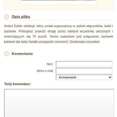
Opis pliku
Jesteś Eddie elektryk, który został wyposażony w pakiet włączników, kabli i
żarówek. Próbujesz znaleźć drogę przez labirynt wcześniej ułożonych i
zmieniających się 75 puzzli. Twoim zadaniem jest połączenie żarówek
kablami tak żeby światło przygasiło ciemność. Doskonała rozrywka!
Komentarze
Nick:
Adres e-mail:
Twój komentarz: