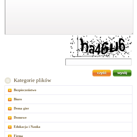
Kategorie plików
Bezpieczeństwo
Biuro
Dema gier
Domowe
Edukacja i Nauka
Firma