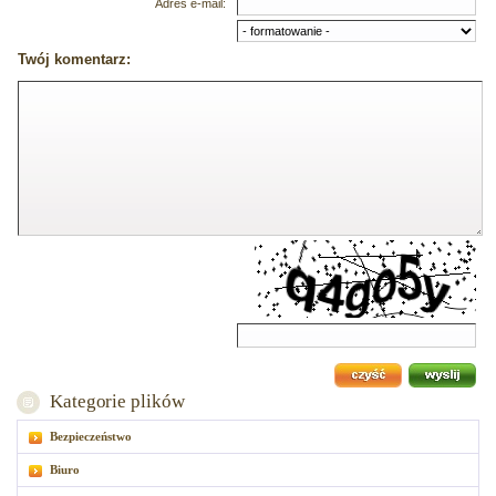
Adres e-mail:
Twój komentarz:
Kategorie plików
Bezpieczeństwo
Biuro