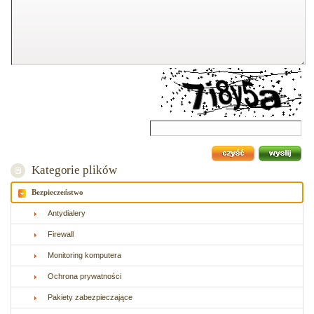
Kategorie plików
Bezpieczeństwo
Antydialery
Firewall
Monitoring komputera
Ochrona prywatności
Pakiety zabezpieczające