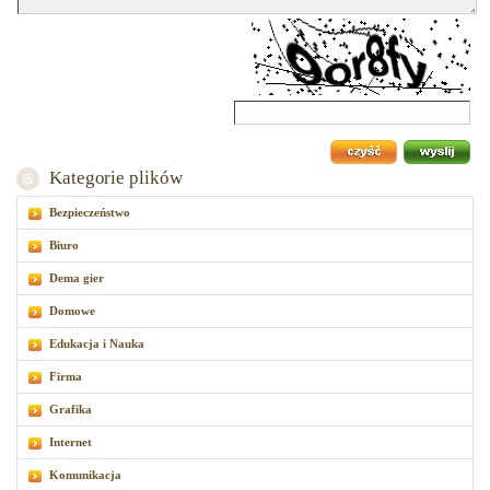
Kategorie plików
Bezpieczeństwo
Biuro
Dema gier
Domowe
Edukacja i Nauka
Firma
Grafika
Internet
Komunikacja