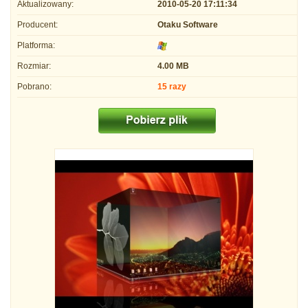
Aktualizowany:
2010-05-20 17:11:34
Producent:
Otaku Software
Platforma:
Rozmiar:
4.00 MB
Pobrano:
15 razy