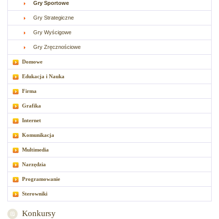
Gry Sportowe
Gry Strategiczne
Gry Wyścigowe
Gry Zręcznościowe
Domowe
Edukacja i Nauka
Firma
Grafika
Internet
Komunikacja
Multimedia
Narzędzia
Programowanie
Sterowniki
Konkursy