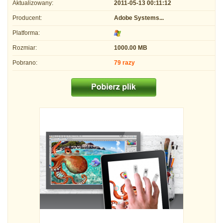
Aktualizowany:
2011-05-13 00:11:12
Producent:
Adobe Systems...
Platforma:
Rozmiar:
1000.00 MB
Pobrano:
79 razy