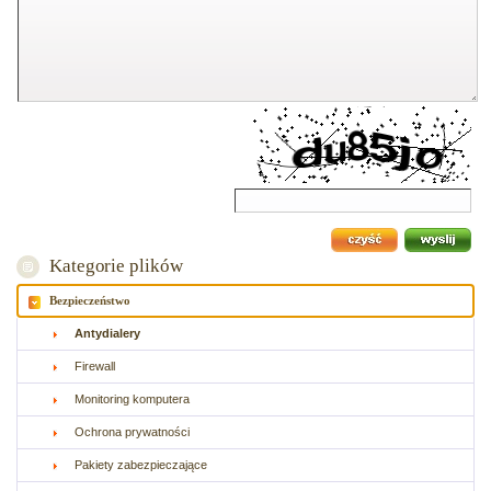
Kategorie plików
Bezpieczeństwo
Antydialery
Firewall
Monitoring komputera
Ochrona prywatności
Pakiety zabezpieczające