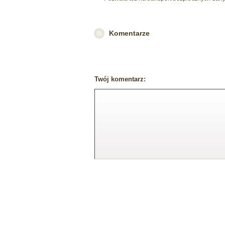
Komentarze
Twój komentarz: