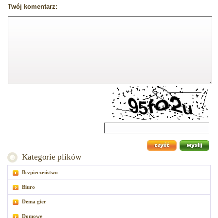
Twój komentarz:
Kategorie plików
Bezpieczeństwo
Biuro
Dema gier
Domowe