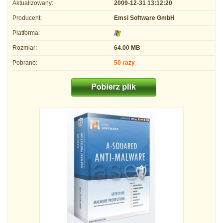
Aktualizowany:
2009-12-31 13:12:20
Producent:
Emsi Software GmbH
Platforma:
Rozmiar:
64.00 MB
Pobrano:
50 razy