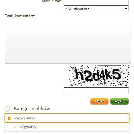
Adres e-mail:
Twój komentarz:
Kategorie plików
Bezpieczeństwo
Antydialery