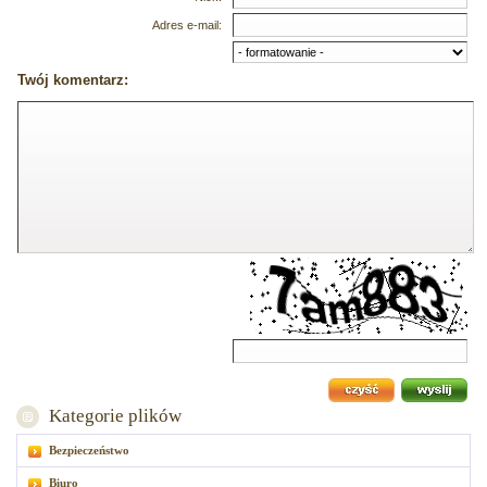
Adres e-mail:
Twój komentarz:
Kategorie plików
Bezpieczeństwo
Biuro