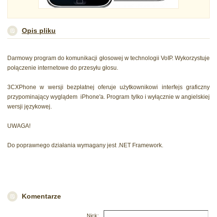
Opis pliku
Darmowy program do komunikacji głosowej w technologii VoIP. Wykorzystuje
połączenie internetowe do przesyłu głosu.
3CXPhone w wersji bezpłatnej oferuje użytkownikowi interfejs graficzny
przypominający wyglądem iPhone'a. Program tylko i wyłącznie w angielskiej
wersji językowej.
UWAGA!
Do poprawnego działania wymagany jest .NET Framework.
Komentarze
Nick: