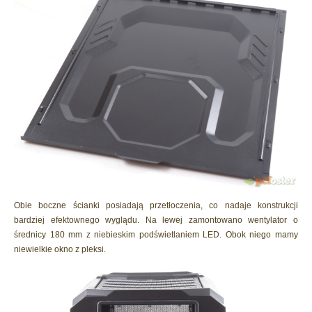
Obie boczne ścianki posiadają przetłoczenia, co nadaje konstrukcji
bardziej efektownego wyglądu. Na lewej zamontowano wentylator o
średnicy 180 mm z niebieskim podświetlaniem LED. Obok niego mamy
niewielkie okno z pleksi.