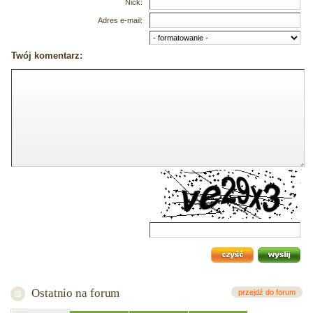
Nick:
Adres e-mail:
Twój komentarz:
Ostatnio na forum
przejdź do forum