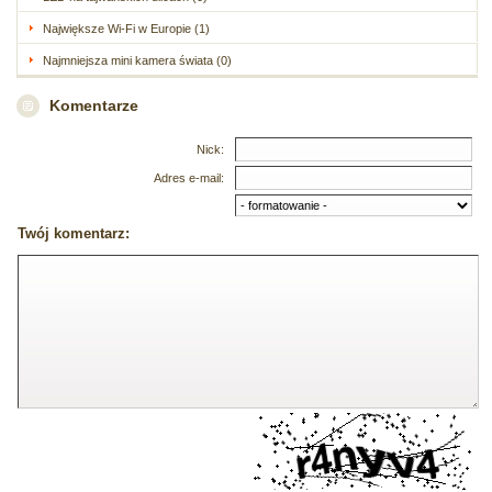
Największe Wi-Fi w Europie (1)
Najmniejsza mini kamera świata (0)
Komentarze
Nick:
Adres e-mail:
Twój komentarz: