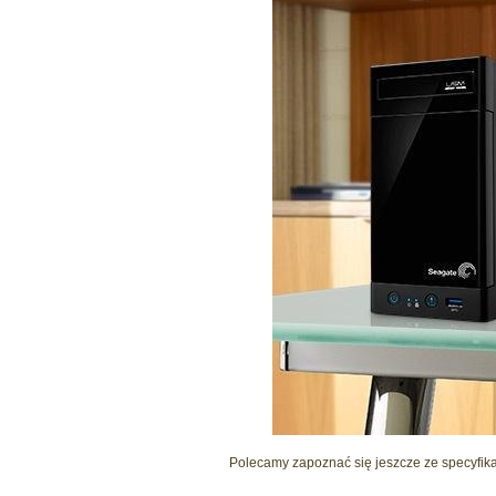
Polecamy zapoznać się jeszcze ze specyfik