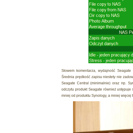
Słowem komentarza, wydajność Seagate B
Średnia prędkość zapisu niestety nie zadow
Seagate Central (minimalnie) oraz np. Sy
odczytu produkt Seagate również ustępuje
mniej od produktu Synology, a mniej więcej