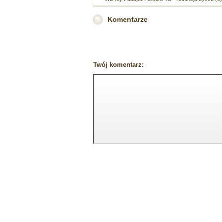
Komentarze
Twój komentarz: