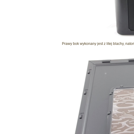
Prawy bok wykonany jest z litej blachy, nat