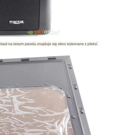
omiast na lewym panelu znajduje się okno wykonane z pleksi.